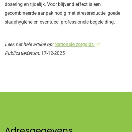
dosering en tijdelijk. Voor blijvend effect is een
gecombineerde aanpak nodig met stressreductie, goede
slaaphygiëne en eventueel professionele begeleiding.
Lees het hele artikel op:
Nationale zorggids
Publicatiedatum:
17-12-2025
Adresgegevens